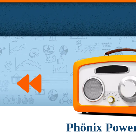
Phönix Powe