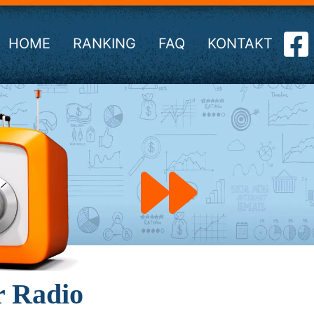
HOME
RANKING
FAQ
KONTAKT
r Radio