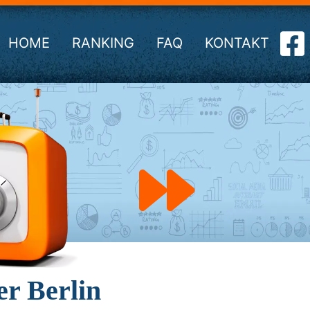
HOME
RANKING
FAQ
KONTAKT
r Berlin