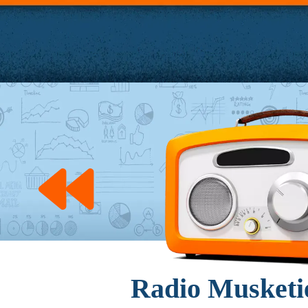
Radio Musketie