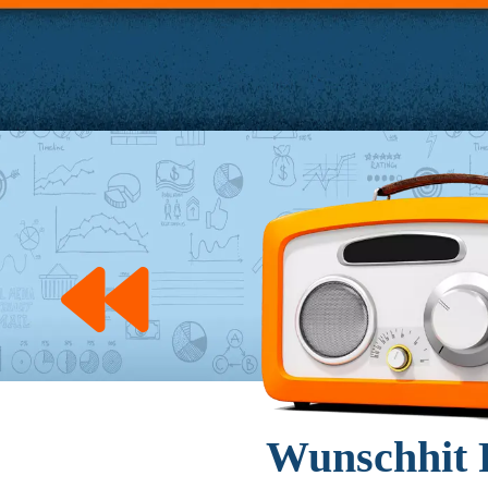
Wunschhit 