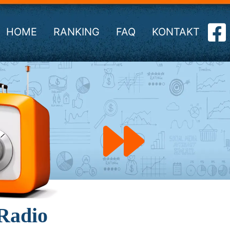
HOME
RANKING
FAQ
KONTAKT
Radio